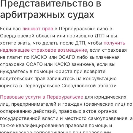
Представительство в
арбитражных судах
Если вас
лишают прав
в Первоуральске либо в
Свердловской области или произошло ДТП и вы
хотите знать, что делать после ДТП, чтобы
получить
надлежащее страховое возмещение
, если страховая
не платит по КАСКО или ОСАГО либо выплаченная
страховка ОСАГО или КАСКО занижена, если вы
нуждаетесь в помощи юриста при возврате
водительских прав запишитесь на консультацию
юриста в Первоуральске Свердловской области
Правовые услуги в Первоуральске
для юридических
лиц, предпринимателей и граждан (физических лиц) по
оспариванию действий, правовых актов органов
государственной власти и местного самоуправления, а
также квалифицированная правовая помощь и
юридическое сопровождение при проведении