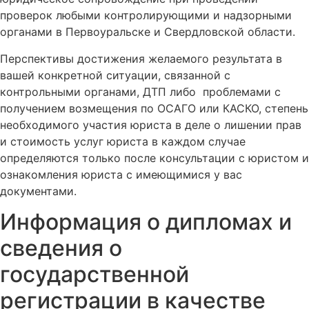
проверок любыми контролирующими и надзорными
органами в Первоуральске и Свердловской области.
Перспективы достижения желаемого результата в
вашей конкретной ситуации, связанной с
контрольными органами, ДТП либо проблемами с
получением возмещения по ОСАГО или КАСКО, степень
необходимого участия юриста в деле о лишении прав
и стоимость услуг юриста в каждом случае
определяются только после консультации с юристом и
ознакомления юриста с имеющимися у вас
документами.
Информация о дипломах и
сведения о
государственной
регистрации в качестве