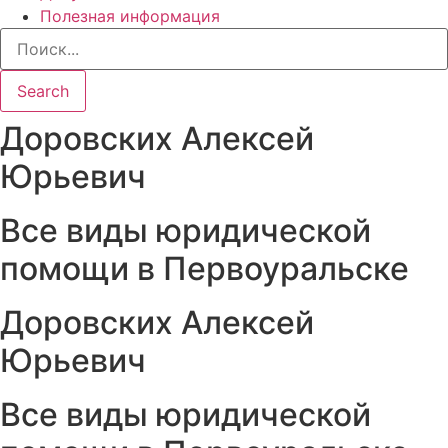
Полезная информация
Search
Доровских Алексей
Юрьевич
Все виды юридической
помощи в Первоуральске
Доровских Алексей
Юрьевич
Все виды юридической