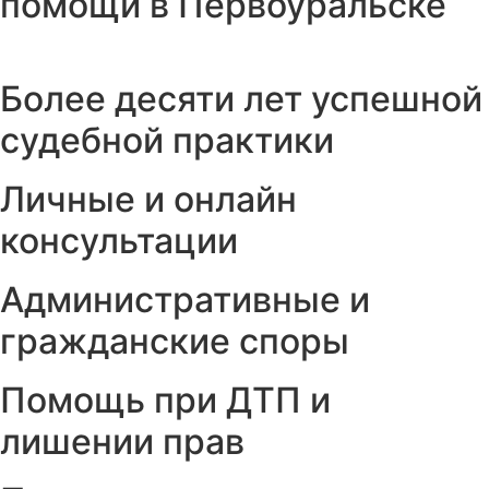
помощи в Первоуральске
Более десяти лет успешной
судебной практики
Личные и онлайн
консультации
Административные и
гражданские споры
Помощь при ДТП и
лишении прав