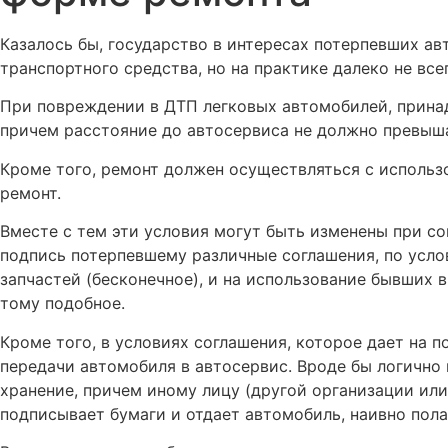
Казалось бы, государство в интересах потерпевших а
транспортного средства, но на практике далеко не все
При повреждении в ДТП легковых автомобилей, прина
причем расстояние до автосервиса не должно превыша
Кроме того, ремонт должен осуществляться с использ
ремонт.
Вместе с тем эти условия могут быть изменены при с
подпись потерпевшему различные соглашения, по услов
запчастей (бесконечное), и на использование бывших 
тому подобное.
Кроме того, в условиях соглашения, которое дает на 
передачи автомобиля в автосервис. Вроде бы логично
хранение, причем иному лицу (другой организации ил
подписывает бумаги и отдает автомобиль, наивно пола