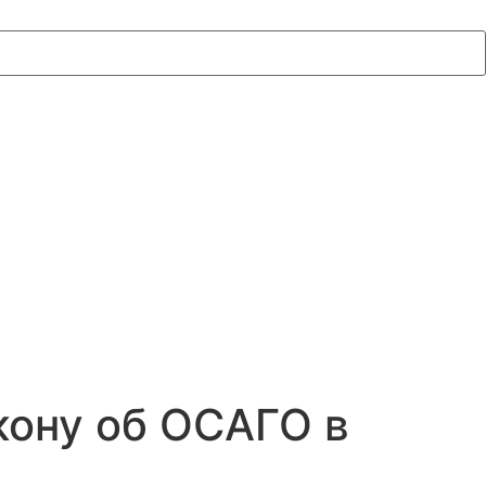
кону об ОСАГО в